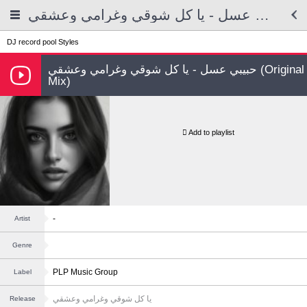
حبيبي عسل - يا كل شوقي وغرامي وعشقي
DJ record pool
Styles
حبيبي عسل - يا كل شوقي وغرامي وعشقي (Original
Mix)
Add to playlist
-
Artist
Genre
PLP Music Group
Label
يا كل شوقي وغرامي وعشقي
Release