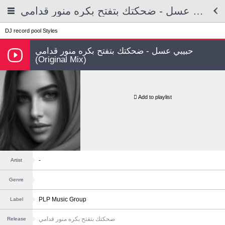
حبيبي عسل - ضحكتك بتفتح بكره منور قدامي
DJ record pool
Styles
حبيبي عسل - ضحكتك بتفتح بكره منور قدامي
(Original Mix)
Add to playlist
-
Artist
Genre
PLP Music Group
Label
ضحكتك بتفتح بكره منور قدامي
Release