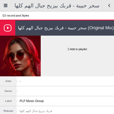
سحر حبيبة - قربك بيزيح جبال الهم كلها
DJ record pool
Styles
سحر حبيبة - قربك بيزيح جبال الهم كلها (Original Mix)
Add to playlist
-
Artist
Genre
PLP Music Group
Label
قربك بيزيح جبال الهم كلها
Release