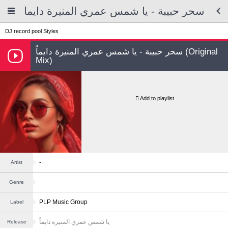
سحر حبيبة - يا شمس عمري المنيرة دايماً
DJ record pool
Styles
سحر حبيبة - يا شمس عمري المنيرة دايماً (Original
Mix)
Add to playlist
-
Artist
Genre
PLP Music Group
Label
يا شمس عمري المنيرة دايماً
Release