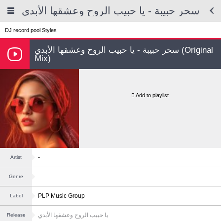
سحر حبيبة - يا حبيب الروح وعشقها الأبدي
DJ record pool
Styles
سحر حبيبة - يا حبيب الروح وعشقها الأبدي (Original
Mix)
Add to playlist
-
Artist
Genre
PLP Music Group
Label
يا حبيب الروح وعشقها الأبدي
Release