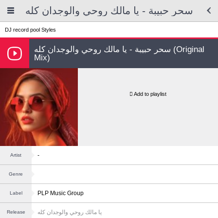
سحر حبيبة - يا مالك روحي والوجدان كله
DJ record pool
Styles
سحر حبيبة - يا مالك روحي والوجدان كله (Original
Mix)
Add to playlist
-
Artist
Genre
PLP Music Group
Label
يا مالك روحي والوجدان كله
Release