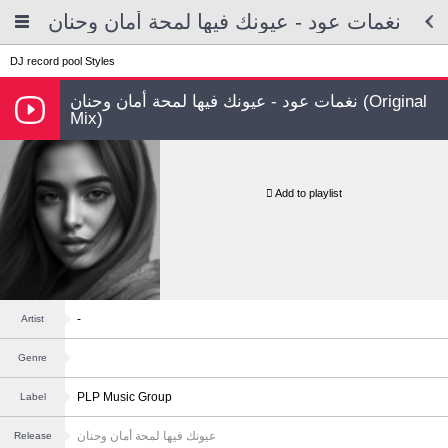
نغمات عود - عيونك فيها لمحة أمان وحنان
DJ record pool
Styles
نغمات عود - عيونك فيها لمحة أمان وحنان (Original
Mix)
Add to playlist
-
Artist
Genre
PLP Music Group
Label
عيونك فيها لمحة أمان وحنان
Release