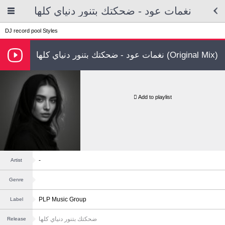
نغمات عود - ضحكتك بتنور دنياي كلها
DJ record pool
Styles
نغمات عود - ضحكتك بتنور دنياي كلها (Original Mix)
Add to playlist
-
Artist
Genre
PLP Music Group
Label
ضحكتك بتنور دنياي كلها
Release