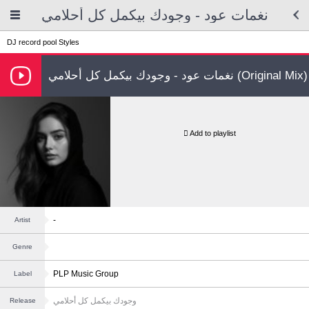
نغمات عود - وجودك بيكمل كل أحلامي
DJ record pool
Styles
نغمات عود - وجودك بيكمل كل أحلامي (Original Mix)
Add to playlist
-
Artist
Genre
PLP Music Group
Label
وجودك بيكمل كل أحلامي
Release