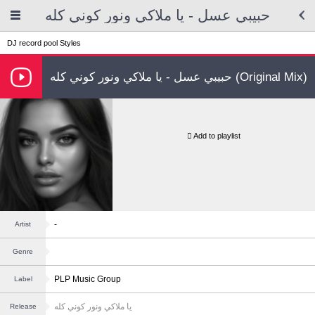
حبيبي عسل - يا ملاكي ونور كوني كله
DJ record pool
Styles
حبيبي عسل - يا ملاكي ونور كوني كله (Original Mix)
Add to playlist
-
Artist
Genre
PLP Music Group
Label
يا ملاكي ونور كوني كله
Release