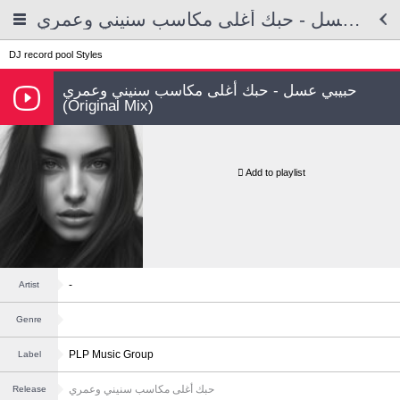
حبيبي عسل - حبك أغلى مكاسب سنيني وعمري
DJ record pool
Styles
حبيبي عسل - حبك أغلى مكاسب سنيني وعمري
(Original Mix)
Add to playlist
-
Artist
Genre
PLP Music Group
Label
حبك أغلى مكاسب سنيني وعمري
Release