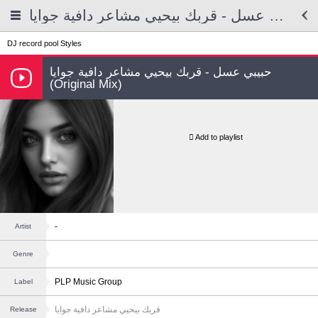
حبيبي عسل - قربك بيحيي مشاعر دافية جوايا
DJ record pool
Styles
حبيبي عسل - قربك بيحيي مشاعر دافية جوايا
(Original Mix)
Add to playlist
-
Artist
Genre
PLP Music Group
Label
قربك بيحيي مشاعر دافية جوايا
Release