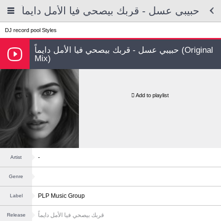
حبيبي عسل - قربك بيصحي فيا الأمل دايماً
DJ record pool
Styles
حبيبي عسل - قربك بيصحي فيا الأمل دايماً (Original
Mix)
Add to playlist
-
Artist
Genre
PLP Music Group
Label
قربك بيصحي فيا الأمل دايماً
Release