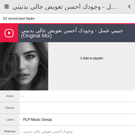
حبيبي عسل - وجودك أحسن تعويض جالي بدنيتي
DJ record pool
Styles
حبيبي عسل - وجودك أحسن تعويض جالي بدنيتي
(Original Mix)
Add to playlist
-
Artist
Genre
PLP Music Group
Label
وجودك أحسن تعويض جالي بدنيتي
Release