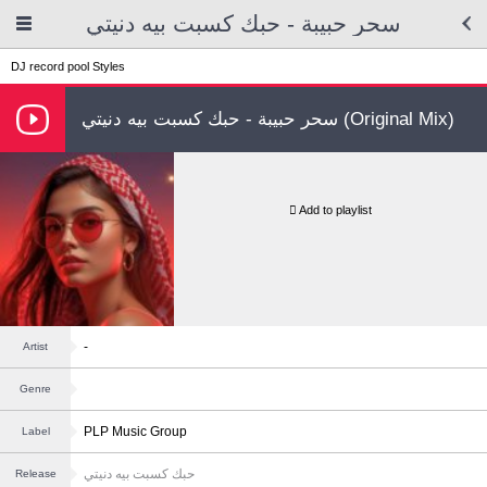
سحر حبيبة - حبك كسبت بيه دنيتي
DJ record pool
Styles
سحر حبيبة - حبك كسبت بيه دنيتي (Original Mix)
Add to playlist
-
Artist
Genre
PLP Music Group
Label
حبك كسبت بيه دنيتي
Release