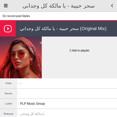
سحر حبيبة - يا مالكة كل وجداني
DJ record pool
Styles
سحر حبيبة - يا مالكة كل وجداني (Original Mix)
Add to playlist
-
Artist
Genre
PLP Music Group
Label
يا مالكة كل وجداني
Release