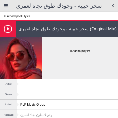
سحر حبيبة - وجودك طوق نجاة لعمري
DJ record pool
Styles
سحر حبيبة - وجودك طوق نجاة لعمري (Original Mix)
Add to playlist
-
Artist
Genre
PLP Music Group
Label
وجودك طوق نجاة لعمري
Release