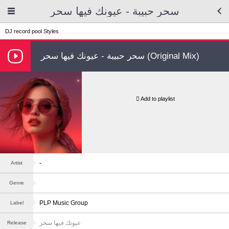
سحر حبيبة - عيونك فيها سحر
DJ record pool
Styles
سحر حبيبة - عيونك فيها سحر (Original Mix)
Add to playlist
-
Artist
Genre
PLP Music Group
Label
عيونك فيها سحر
Release