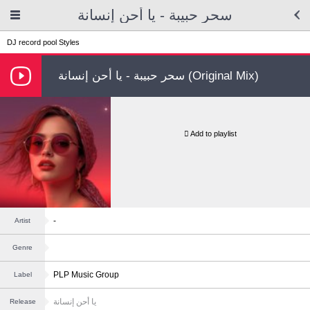
سحر حبيبة - يا أحن إنسانة
DJ record pool
Styles
سحر حبيبة - يا أحن إنسانة (Original Mix)
Add to playlist
-
Artist
Genre
PLP Music Group
Label
يا أحن إنسانة
Release