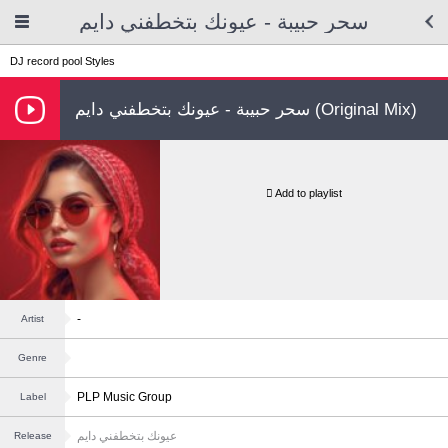
سحر حبيبة - عيونك بتخطفني دايم
DJ record pool
Styles
سحر حبيبة - عيونك بتخطفني دايم (Original Mix)
Add to playlist
-
Artist
Genre
PLP Music Group
Label
عيونك بتخطفني دايم
Release