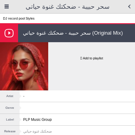
سحر حبيبة - ضحكتك غنوة حياتي
DJ record pool
Styles
سحر حبيبة - ضحكتك غنوة حياتي (Original Mix)
Add to playlist
-
Artist
Genre
PLP Music Group
Label
ضحكتك غنوة حياتي
Release