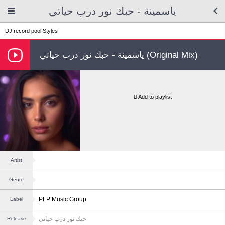
ياسمينة - حبك نور درب حياتي
DJ record pool
Styles
ياسمينة - حبك نور درب حياتي (Original Mix)
Add to playlist
Artist
Genre
PLP Music Group
Label
حبك نور درب حياتي
Release