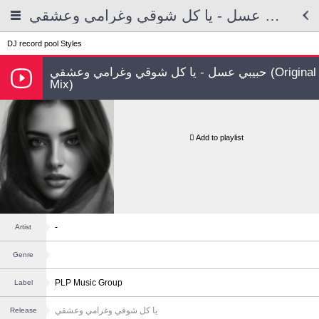
حبيبي عسل - يا كل شوقي وغرامي وعشقي
DJ record pool
Styles
حبيبي عسل - يا كل شوقي وغرامي وعشقي (Original
Mix)
Add to playlist
-
Artist
Genre
PLP Music Group
Label
يا كل شوقي وغرامي وعشقي
Release