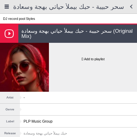
سحر حبيبة - حبك بيملأ حياتي بهجة وسعادة
DJ record pool
Styles
سحر حبيبة - حبك بيملأ حياتي بهجة وسعادة (Original
Mix)
Add to playlist
-
Artist
Genre
PLP Music Group
Label
حبك بيملأ حياتي بهجة وسعادة
Release