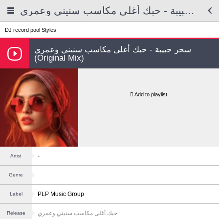
سحر حبيبة - حبك أغلى مكاسب سنيني وعمري
DJ record pool
Styles
سحر حبيبة - حبك أغلى مكاسب سنيني وعمري
(Original Mix)
Add to playlist
-
Artist
Genre
PLP Music Group
Label
حبك أغلى مكاسب سنيني وعمري
Release