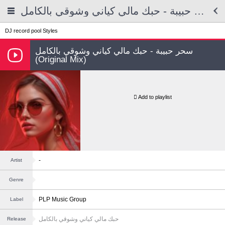
سحر حبيبة - حبك مالي كياني وشوقي بالكامل
DJ record pool
Styles
سحر حبيبة - حبك مالي كياني وشوقي بالكامل
(Original Mix)
Add to playlist
-
Artist
Genre
PLP Music Group
Label
حبك مالي كياني وشوقي بالكامل
Release