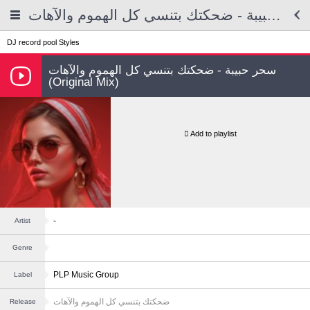
سحر حبيبة - ضحكتك بتنسي كل الهموم والآهات
DJ record pool
Styles
سحر حبيبة - ضحكتك بتنسي كل الهموم والآهات
(Original Mix)
Add to playlist
-
Artist
Genre
PLP Music Group
Label
ضحكتك بتنسي كل الهموم والآهات
Release