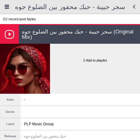
سحر حبيبة - حبك محفور بين الضلوع جوه
DJ record pool
Styles
سحر حبيبة - حبك محفور بين الضلوع جوه (Original
Mix)
Add to playlist
-
Artist
Genre
PLP Music Group
Label
حبك محفور بين الضلوع جوه
Release