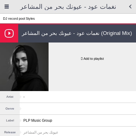
نغمات عود - عيونك بحر من المشاعر
DJ record pool
Styles
نغمات عود - عيونك بحر من المشاعر (Original Mix)
Add to playlist
-
Artist
Genre
PLP Music Group
Label
عيونك بحر من المشاعر
Release