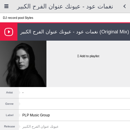
نغمات عود - عيونك عنوان الفرح الكبير
DJ record pool
Styles
نغمات عود - عيونك عنوان الفرح الكبير (Original Mix)
Add to playlist
-
Artist
Genre
PLP Music Group
Label
عيونك عنوان الفرح الكبير
Release