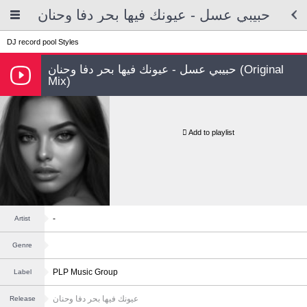
حبيبي عسل - عيونك فيها بحر دفا وحنان
DJ record pool
Styles
حبيبي عسل - عيونك فيها بحر دفا وحنان (Original
Mix)
Add to playlist
-
Artist
Genre
PLP Music Group
Label
عيونك فيها بحر دفا وحنان
Release