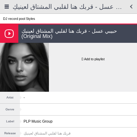
حبيبي عسل - قربك هنا لقلبي المشتاق لعينيكِ
DJ record pool
Styles
حبيبي عسل - قربك هنا لقلبي المشتاق لعينيكِ
(Original Mix)
Add to playlist
-
Artist
Genre
PLP Music Group
Label
قربك هنا لقلبي المشتاق لعينيكِ
Release