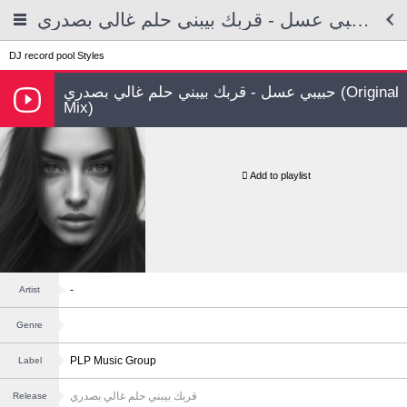
حبيبي عسل - قربك بيبني حلم غالي بصدري
DJ record pool
Styles
حبيبي عسل - قربك بيبني حلم غالي بصدري (Original
Mix)
Add to playlist
-
Artist
Genre
PLP Music Group
Label
قربك بيبني حلم غالي بصدري
Release