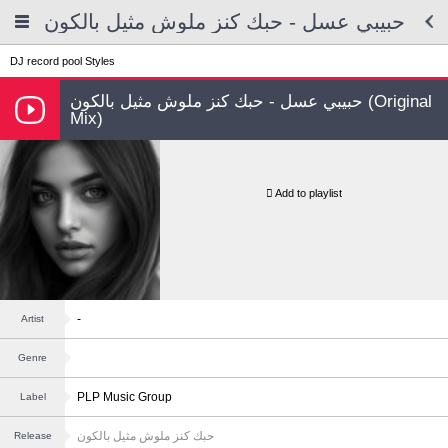
حبيبي عسل - حبك كنز ملوش مثيل بالكون
DJ record pool
Styles
حبيبي عسل - حبك كنز ملوش مثيل بالكون (Original
Mix)
Add to playlist
-
Artist
Genre
PLP Music Group
Label
حبك كنز ملوش مثيل بالكون
Release