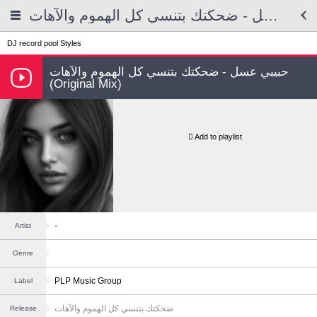
حبيبي عسل - ضحكتك بتنسي كل الهموم والآهات
DJ record pool
Styles
حبيبي عسل - ضحكتك بتنسي كل الهموم والآهات
(Original Mix)
Add to playlist
-
Artist
Genre
PLP Music Group
Label
ضحكتك بتنسي كل الهموم والآهات
Release