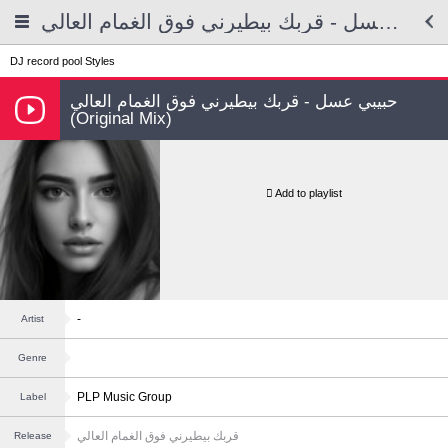
حبيبي عسل - قربك بيطيرني فوق الغمام العالي
DJ record pool
Styles
حبيبي عسل - قربك بيطيرني فوق الغمام العالي
(Original Mix)
Add to playlist
-
Artist
Genre
PLP Music Group
Label
قربك بيطيرني فوق الغمام العالي
Release