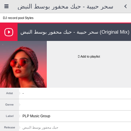
سحر حبيبة - حبك محفور بوسط النبض
DJ record pool
Styles
سحر حبيبة - حبك محفور بوسط النبض (Original Mix)
Add to playlist
-
Artist
Genre
PLP Music Group
Label
حبك محفور بوسط النبض
Release