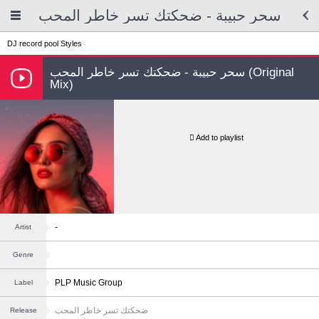
سحر حبيبة - ضحكتك تسر خاطر المحب
DJ record pool
Styles
سحر حبيبة - ضحكتك تسر خاطر المحب (Original
Mix)
Add to playlist
-
Artist
Genre
PLP Music Group
Label
ضحكتك تسر خاطر المحب
Release