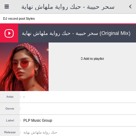
سحر حبيبة - حبك رواية ملهاش نهاية
DJ record pool
Styles
سحر حبيبة - حبك رواية ملهاش نهاية (Original Mix)
Add to playlist
-
Artist
Genre
PLP Music Group
Label
حبك رواية ملهاش نهاية
Release