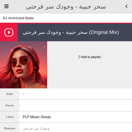
سحر حبيبة - وجودك سر فرحتي
DJ record pool
Styles
سحر حبيبة - وجودك سر فرحتي (Original Mix)
Add to playlist
-
Artist
Genre
PLP Music Group
Label
وجودك سر فرحتي
Release