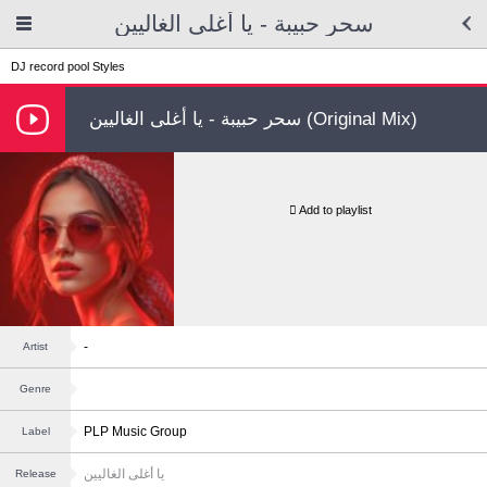
سحر حبيبة - يا أغلى الغاليين
DJ record pool
Styles
سحر حبيبة - يا أغلى الغاليين (Original Mix)
Add to playlist
-
Artist
Genre
PLP Music Group
Label
يا أغلى الغاليين
Release